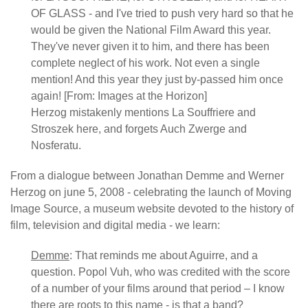
OF GLASS - and I've tried to push very hard so that he
would be given the National Film Award this year.
They've never given it to him, and there has been
complete neglect of his work. Not even a single
mention! And this year they just by-passed him once
again! [From: Images at the Horizon]
Herzog mistakenly mentions La Souffriere and
Stroszek here, and forgets Auch Zwerge and
Nosferatu.
From a dialogue between Jonathan Demme and Werner
Herzog on june 5, 2008 - celebrating the launch of Moving
Image Source, a museum website devoted to the history of
film, television and digital media - we learn:
Demme
: That reminds me about Aguirre, and a
question. Popol Vuh, who was credited with the score
of a number of your films around that period – I know
there are roots to this name - is that a band?