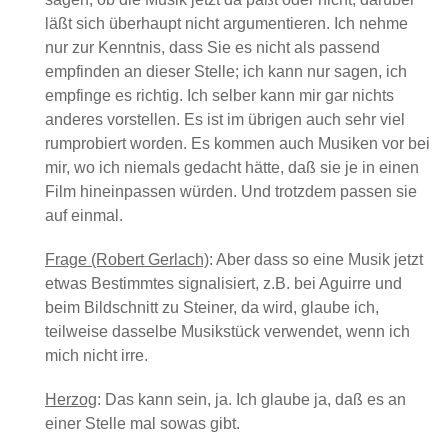
läßt sich überhaupt nicht argumentieren. Ich nehme
nur zur Kenntnis, dass Sie es nicht als passend
empfinden an dieser Stelle; ich kann nur sagen, ich
empfinge es richtig. Ich selber kann mir gar nichts
anderes vorstellen. Es ist im übrigen auch sehr viel
rumprobiert worden. Es kommen auch Musiken vor bei
mir, wo ich niemals gedacht hätte, daß sie je in einen
Film hineinpassen würden. Und trotzdem passen sie
auf einmal.
Frage (Robert Gerlach)
: Aber dass so eine Musik jetzt
etwas Bestimmtes signalisiert, z.B. bei Aguirre und
beim Bildschnitt zu Steiner, da wird, glaube ich,
teilweise dasselbe Musikstück verwendet, wenn ich
mich nicht irre.
Herzog
: Das kann sein, ja. Ich glaube ja, daß es an
einer Stelle mal sowas gibt.