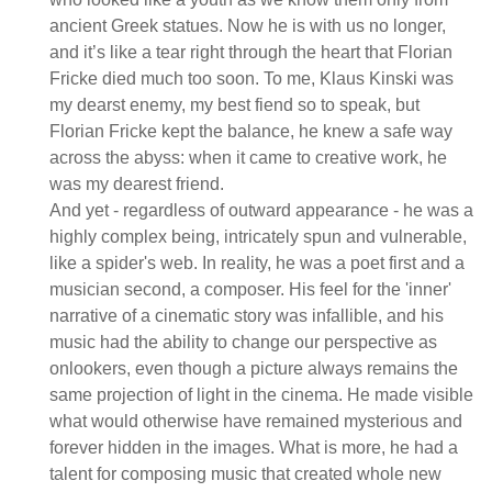
ancient Greek statues. Now he is with us no longer,
and it’s like a tear right through the heart that Florian
Fricke died much too soon. To me, Klaus Kinski was
my dearst enemy, my best fiend so to speak, but
Florian Fricke kept the balance, he knew a safe way
across the abyss: when it came to creative work, he
was my dearest friend.
And yet - regardless of outward appearance - he was a
highly complex being, intricately spun and vulnerable,
like a spider's web. In reality, he was a poet first and a
musician second, a composer. His feel for the 'inner'
narrative of a cinematic story was infallible, and his
music had the ability to change our perspective as
onlookers, even though a picture always remains the
same projection of light in the cinema. He made visible
what would otherwise have remained mysterious and
forever hidden in the images. What is more, he had a
talent for composing music that created whole new