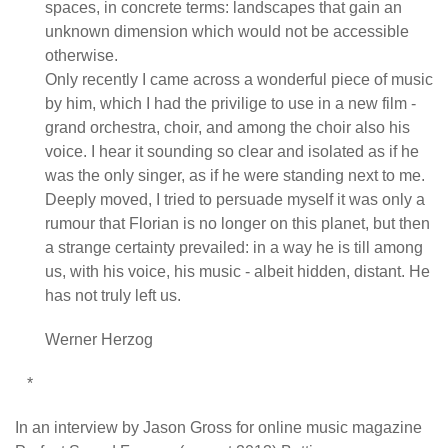
spaces, in concrete terms: landscapes that gain an
unknown dimension which would not be accessible
otherwise.
Only recently I came across a wonderful piece of music
by him, which I had the privilige to use in a new film -
grand orchestra, choir, and among the choir also his
voice. I hear it sounding so clear and isolated as if he
was the only singer, as if he were standing next to me.
Deeply moved, I tried to persuade myself it was only a
rumour that Florian is no longer on this planet, but then
a strange certainty prevailed: in a way he is till among
us, with his voice, his music - albeit hidden, distant. He
has not truly left us.
Werner Herzog
*
In an interview by Jason Gross for online music magazine