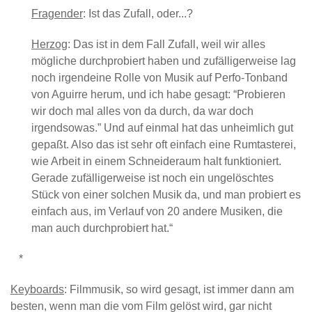
Fragender
: Ist das Zufall, oder...?
Herzog
: Das ist in dem Fall Zufall, weil wir alles
mögliche durchprobiert haben und zufälligerweise lag
noch irgendeine Rolle von Musik auf Perfo-Tonband
von Aguirre herum, und ich habe gesagt: “Probieren
wir doch mal alles von da durch, da war doch
irgendsowas.” Und auf einmal hat das unheimlich gut
gepaßt. Also das ist sehr oft einfach eine Rumtasterei,
wie Arbeit in einem Schneideraum halt funktioniert.
Gerade zufälligerweise ist noch ein ungelöschtes
Stück von einer solchen Musik da, und man probiert es
einfach aus, im Verlauf von 20 andere Musiken, die
man auch durchprobiert hat.“
*
Keyboards
: Filmmusik, so wird gesagt, ist immer dann am
besten, wenn man die vom Film gelöst wird, gar nicht