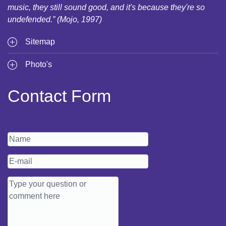
music, they still sound good, and it's because they're so
undefended.” (Mojo, 1997)
Sitemap
Photo's
Contact Form