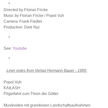
*
Directed by Florian Fricke
Music by Florian Fricke / Popol Vuh
Camera: Frank Fiedler
Production: Dietr Nyc
*
See:
Youtube
*
Liner notes from Verlag Hermann Bauer - 1995:
Popol Vuh
KAILASH
Pilgerfahrt zum Thron der Götter
Musikvideo mit grandiosen Landschaftsaufnahmen