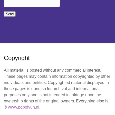
Send
Copyright
All material is posted without any commercial interest.
These pages may contain information copyrighted by other
individuals and entities. Copyrighted material displayed in
these pages is done so for archival and informational
purposes only and is not intended to infringe upon the
ownership rights of the original owners. Everything else is
©
www.popolvuh.nl
.