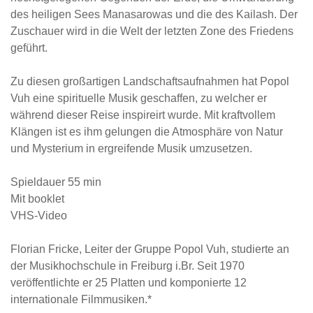
des heiligen Sees Manasarowas und die des Kailash. Der
Zuschauer wird in die Welt der letzten Zone des Friedens
geführt.
Zu diesen großartigen Landschaftsaufnahmen hat Popol
Vuh eine spirituelle Musik geschaffen, zu welcher er
während dieser Reise inspireirt wurde. Mit kraftvollem
Klängen ist es ihm gelungen die Atmosphäre von Natur
und Mysterium in ergreifende Musik umzusetzen.
Spieldauer 55 min
Mit booklet
VHS-Video
Florian Fricke, Leiter der Gruppe Popol Vuh, studierte an
der Musikhochschule in Freiburg i.Br. Seit 1970
veröffentlichte er 25 Platten und komponierte 12
internationale Filmmusiken.*