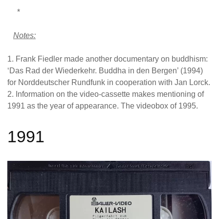
*
Notes:
1. Frank Fiedler made another documentary on buddhism:
‘Das Rad der Wiederkehr. Buddha in den Bergen’ (1994)
for Norddeutscher Rundfunk in cooperation with Jan Lorck.
2. Information on the video-cassette makes mentioning of
1991 as the year of appearance. The videobox of 1995.
1991