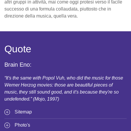
altri gruppi in attività, mai come oggi protesi verso il facile
successo di una formula collaudata, piuttosto che in
direzione della musica, quella vera.
Quote
Brain Eno:
“It's the same with Popol Vuh, who did the music for those
Werner Herzog movies: those are beautiful pieces of
music, they still sound good, and it's because they're so
undefended.” (Mojo, 1997)
Sitemap
Photo's