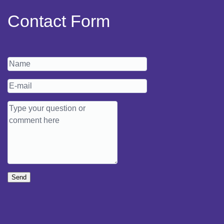
Contact Form
Send