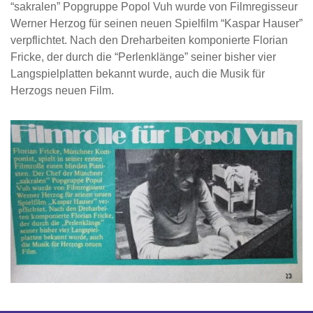
“sakralen” Popgruppe Popol Vuh wurde von Filmregisseur
Werner Herzog für seinen neuen Spielfilm “Kaspar Hauser”
verpflichtet. Nach den Dreharbeiten komponierte Florian
Fricke, der durch die “Perlenklänge” seiner bisher vier
Langspielplatten bekannt wurde, auch die Musik für
Herzogs neuen Film.