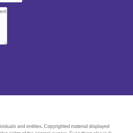
ividuals and entities. Copyrighted material displayed